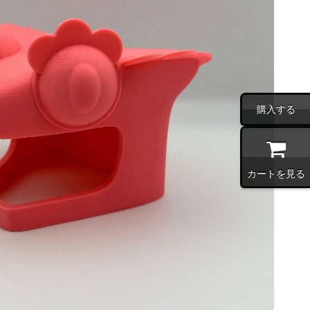
購入する
カートを見る