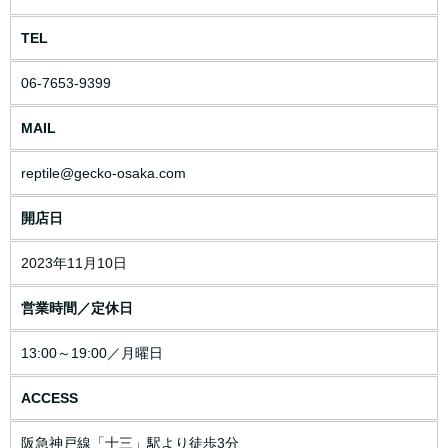
TEL
06-7653-9399
MAIL
reptile@gecko-osaka.com
開店日
2023年11月10日
営業時間／定休日
13:00～19:00／月曜日
ACCESS
阪急神戸線「十三」駅より徒歩3分