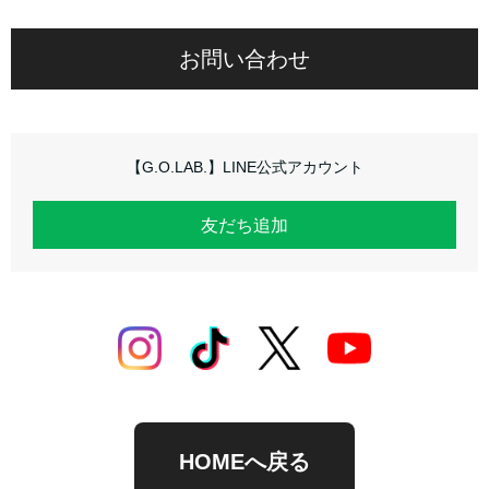
お問い合わせ
【G.O.LAB.】LINE公式アカウント
友だち追加
HOMEへ戻る