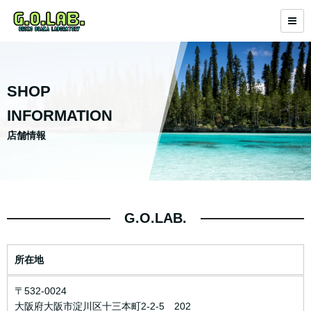
SHOP
INFORMATION
店舗情報
G.O.LAB.
所在地
〒532-0024
大阪府大阪市淀川区十三本町2-2-5 202