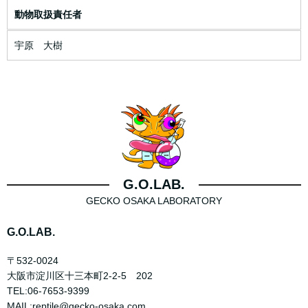
動物取扱責任者
宇原 大樹
G.O.LAB.
GECKO OSAKA LABORATORY
G.O.LAB.
〒532-0024
大阪市淀川区十三本町2-2-5 202
TEL:06-7653-9399
MAIL:reptile@gecko-osaka.com